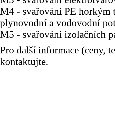
M4 - svařování PE horkým t
plynovodní a vodovodní pot
M5 - svařování izolačních pá
Pro další informace (ceny, t
kontaktujte.