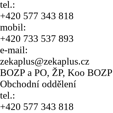
tel.:
+420 577 343 818
mobil:
+420 733 537 893
e-mail:
zekaplus@zekaplus.cz
BOZP a PO, ŽP, Koo BOZP
Obchodní oddělení
tel.:
+420 577 343 818