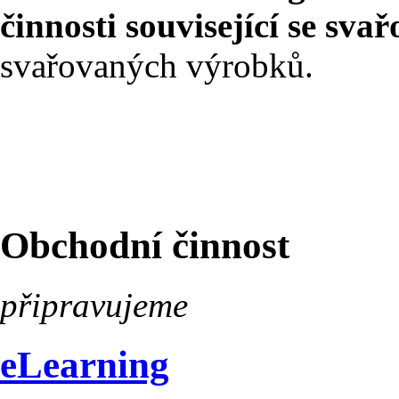
činnosti související se sva
svařovaných výrobků.
Obchodní činnost
připravujeme
eLearning