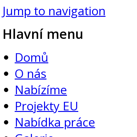
Jump to navigation
Hlavní menu
Domů
O nás
Nabízíme
Projekty EU
Nabídka práce