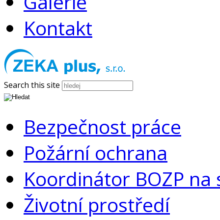
Galerie
Kontakt
Search this site
Bezpečnost práce
Požární ochrana
Koordinátor BOZP na s
Životní prostředí