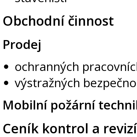
Obchodní činnost
Prodej
ochranných pracovní
výstražných bezpečno
Mobilní požární techni
Ceník kontrol a reviz