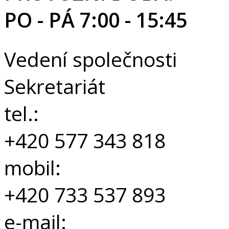
PO - PÁ 7:00 - 15:45
Vedení společnosti
Sekretariát
tel.:
+420 577 343 818
mobil:
+420 733 537 893
e-mail: