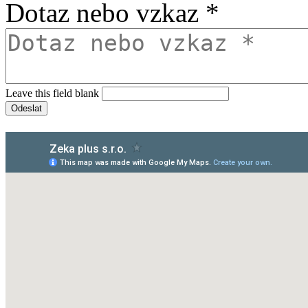
Dotaz nebo vzkaz
*
Leave this field blank