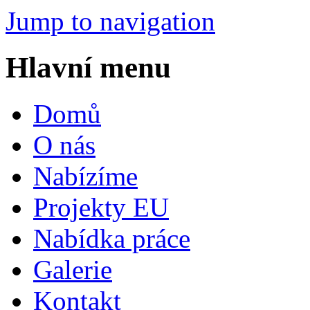
Jump to navigation
Hlavní menu
Domů
O nás
Nabízíme
Projekty EU
Nabídka práce
Galerie
Kontakt