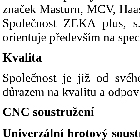
značek Masturn, MCV, Haa
Společnost ZEKA plus, s.r
orientuje především na spec
Kvalita
Společnost je již od svéh
důrazem na kvalitu a odpov
CNC soustružení
Univerzální hrotový sous